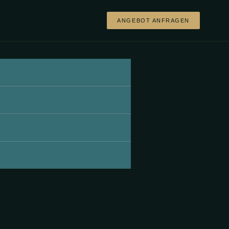
ANGEBOT ANFRAGEN