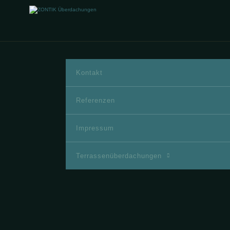
Kontakt
Referenzen
Impressum
Terrassenüberdachungen