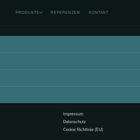
PRODUKTE
REFERENZEN
KONTAKT
Impressum
Datenschutz
Cookie Richtlinie (EU)