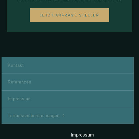
JETZT ANFRAGE STELLEN
Kontakt
Referenzen
Impressum
Terrassenüberdachungen
Impressum