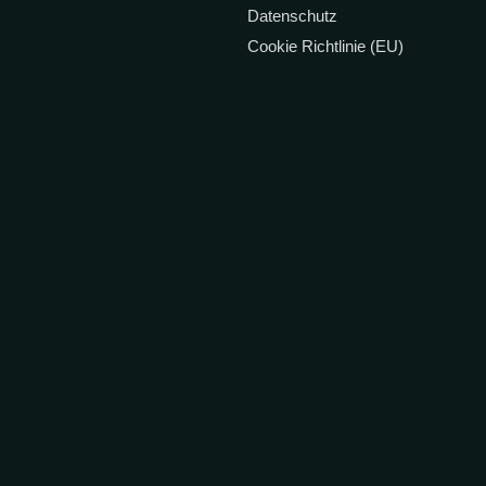
Datenschutz
Cookie Richtlinie (EU)